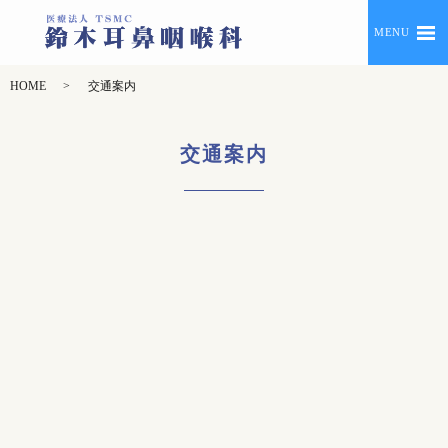
MENU
HOME
交通案内
交通案内