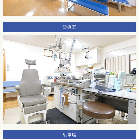
診療室
駐車場