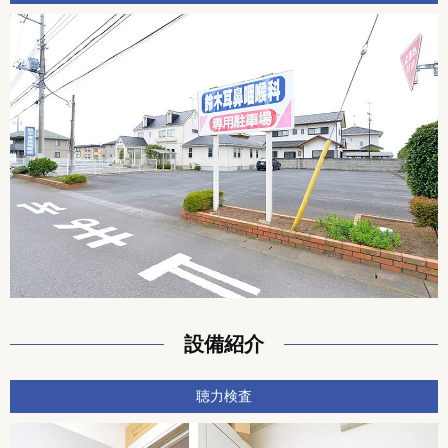
設備紹介
聴力検査