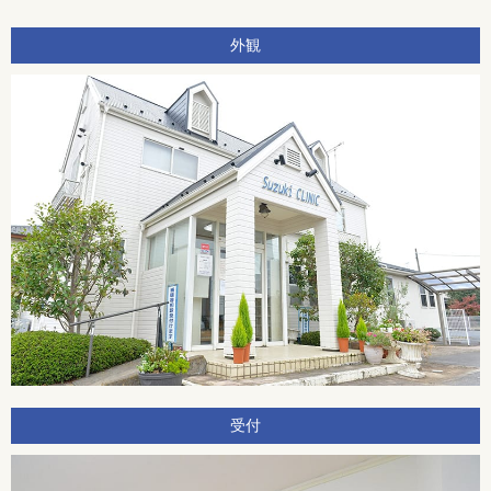
外観
受付